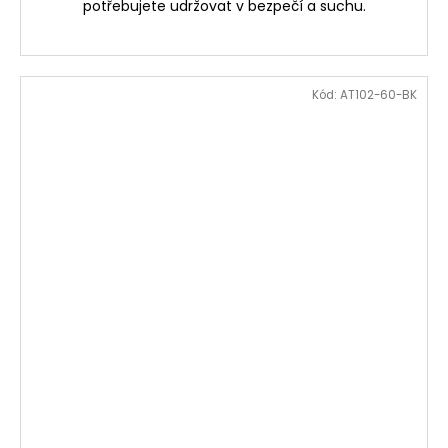
potřebujete udržovat v bezpečí a suchu.
Kód:
AT102-60-BK