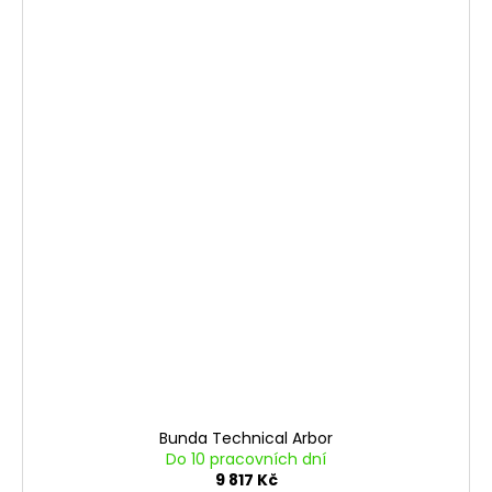
Bunda Technical Arbor
Do 10 pracovních dní
9 817 Kč