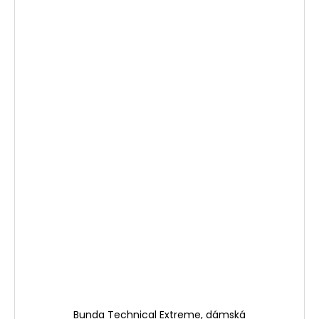
Bunda Technical Extreme, dámská