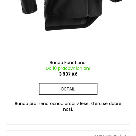
Bunda Functional
Do 10 pracovních dní
3 937 Kč
DETAIL
Bunda pro nenáročnou práci v lese, která se dobře
nosí.