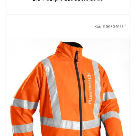
Kód:
5963046/S 4