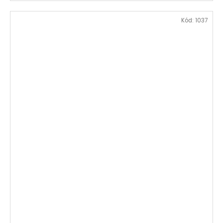
Kód:
1037