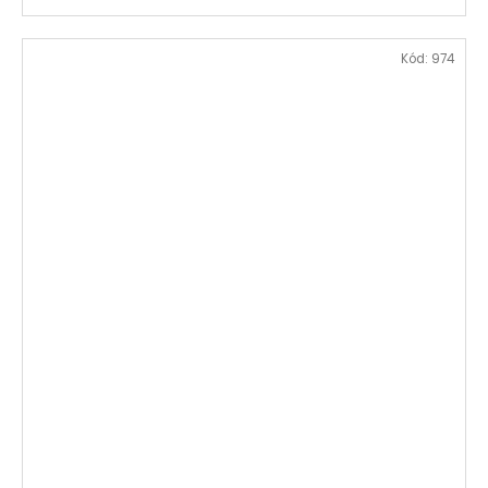
Kód:
974