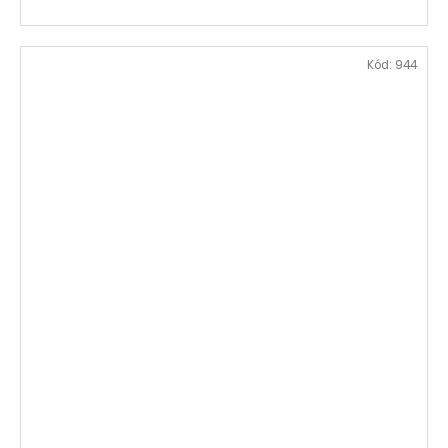
Kód:
944