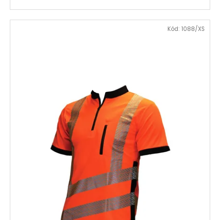
Kód:
1088/XS