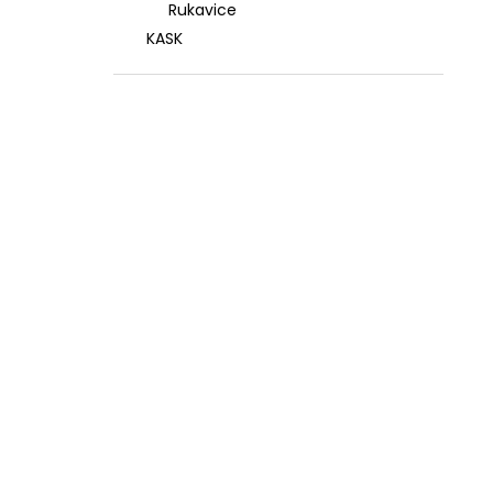
Rukavice
KASK