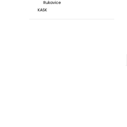
Rukavice
KASK