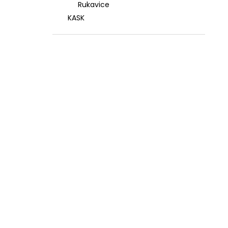
Rukavice
KASK