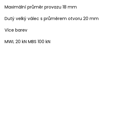
Maximální průměr provazu 18 mm
Dutý velký válec s průměrem otvoru 20 mm
Více barev
MWL 20 kN MBS 100 kN