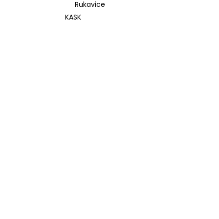
Rukavice
KASK