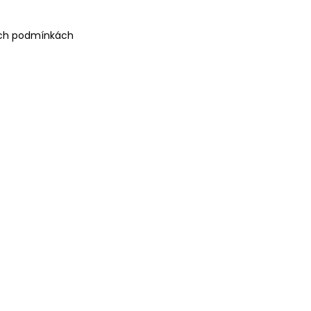
hých podmínkách