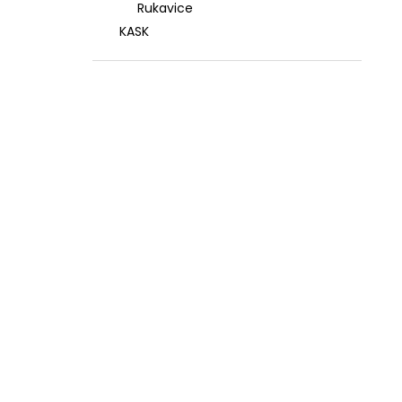
Rukavice
KASK