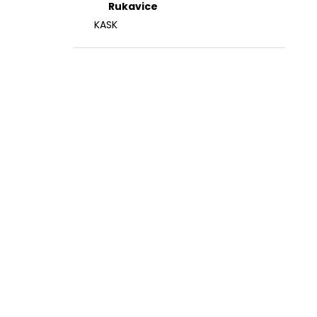
Rukavice
KASK