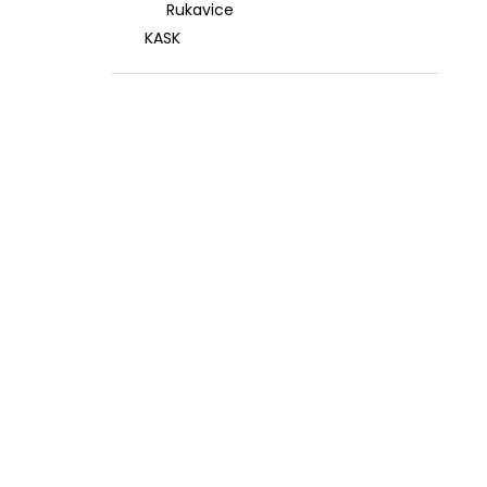
Rukavice
KASK