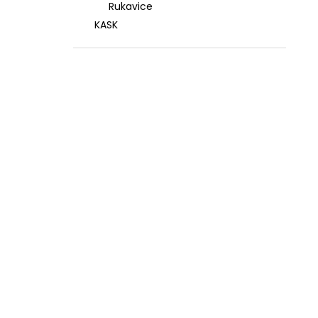
Rukavice
KASK