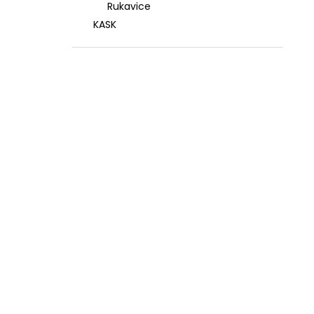
Rukavice
KASK